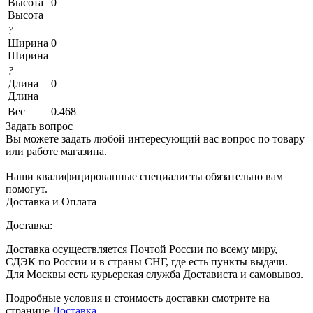
Высота
0
Высота
?
Ширина
0
Ширина
?
Длина
0
Длина
Вес
0.468
Задать вопрос
Вы можете задать любой интересующий вас вопрос по товару
или работе магазина.
Наши квалифицированные специалисты обязательно вам
помогут.
Доставка и Оплата
Доставка:
Доставка осуществляется Почтой России по всему миру,
СДЭК по России и в страны СНГ, где есть пункты выдачи.
Для Москвы есть курьерская служба Достависта и самовывоз.
Подробные условия и стоимость доставки смотрите на
странице
Доставка
.