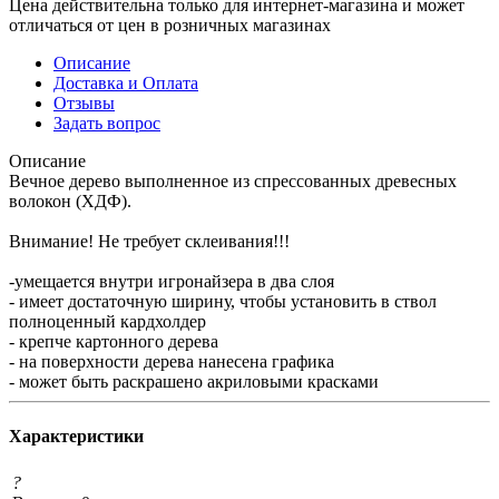
Цена действительна только для интернет-магазина и может
отличаться от цен в розничных магазинах
Описание
Доставка и Оплата
Отзывы
Задать вопрос
Описание
Вечное дерево выполненное из спрессованных древесных
волокон (ХДФ).
Внимание! Не требует склеивания!!!
-умещается внутри игронайзера в два слоя
- имеет достаточную ширину, чтобы установить в ствол
полноценный кардхолдер
- крепче картонного дерева
- на поверхности дерева нанесена графика
- может быть раскрашено акриловыми красками
Характеристики
?