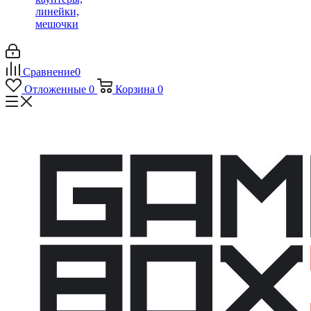
линейки,
мешочки
Сравнение
0
Отложенные
0
Корзина
0