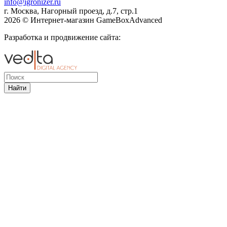
info@igronizer.ru
г. Москва, Нагорный проезд, д.7, стр.1
2026 © Интернет-магазин GameBoxAdvanced
Разработка и продвижение сайта:
Найти