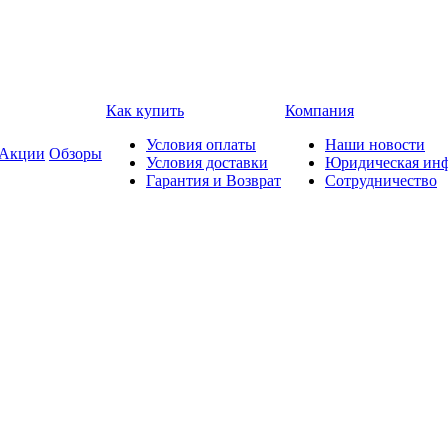
Как купить
Компания
Условия оплаты
Наши новости
Акции
Обзоры
Условия доставки
Юридическая ин
Гарантия и Возврат
Сотрудничество