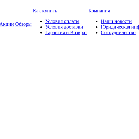
Как купить
Компания
Условия оплаты
Наши новости
Акции
Обзоры
Условия доставки
Юридическая ин
Гарантия и Возврат
Сотрудничество