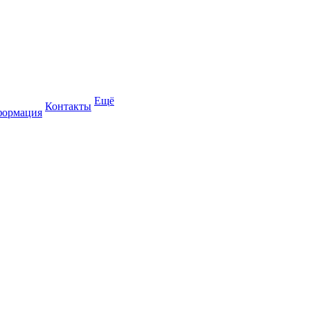
Ещё
Контакты
формация