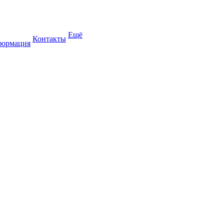
Ещё
Контакты
формация