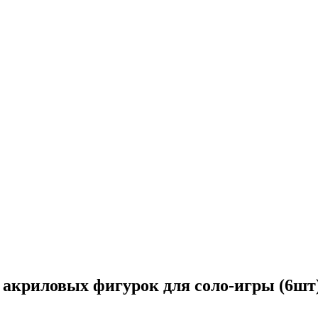
т акриловых фигурок для соло-игры (6шт