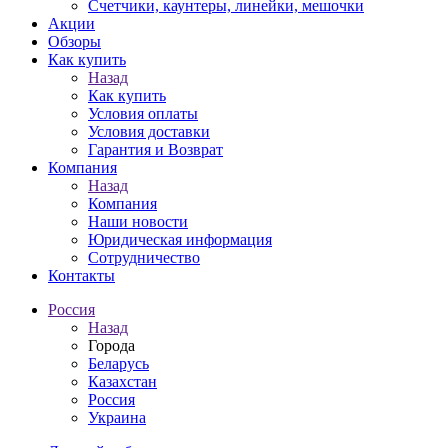
Счетчики, каунтеры, линейки, мешочки
Акции
Обзоры
Как купить
Назад
Как купить
Условия оплаты
Условия доставки
Гарантия и Возврат
Компания
Назад
Компания
Наши новости
Юридическая информация
Сотрудничество
Контакты
Россия
Назад
Города
Беларусь
Казахстан
Россия
Украина