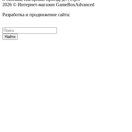
2026 © Интернет-магазин GameBoxAdvanced
Разработка и продвижение сайта:
Найти