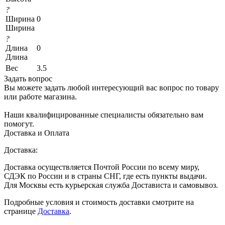
?
Ширина
0
Ширина
?
Длина
0
Длина
Вес
3.5
Задать вопрос
Вы можете задать любой интересующий вас вопрос по товару
или работе магазина.
Наши квалифицированные специалисты обязательно вам
помогут.
Доставка и Оплата
Доставка:
Доставка осуществляется Почтой России по всему миру,
СДЭК по России и в страны СНГ, где есть пункты выдачи.
Для Москвы есть курьерская служба Достависта и самовывоз.
Подробные условия и стоимость доставки смотрите на
странице
Доставка
.