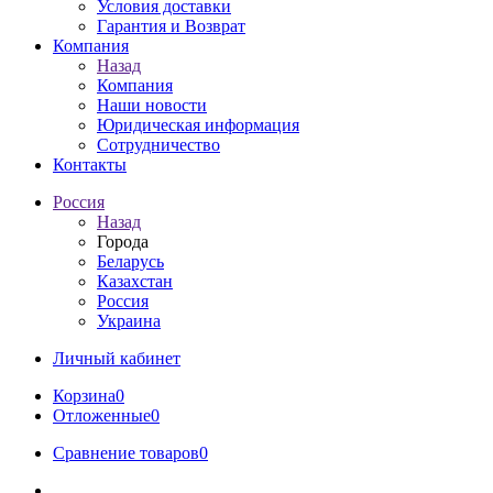
Условия доставки
Гарантия и Возврат
Компания
Назад
Компания
Наши новости
Юридическая информация
Сотрудничество
Контакты
Россия
Назад
Города
Беларусь
Казахстан
Россия
Украина
Личный кабинет
Корзина
0
Отложенные
0
Сравнение товаров
0