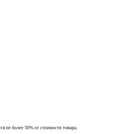
я не более 50% от стоимости товара.