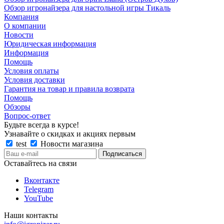
Обзор игронайзера для настольной игры Тикаль
Компания
О компании
Новости
Юридическая информация
Информация
Помощь
Условия оплаты
Условия доставки
Гарантия на товар и правила возврата
Помощь
Обзоры
Вопрос-ответ
Будьте всегда в курсе!
Узнавайте о скидках и акциях первым
test
Новости магазина
Оставайтесь на связи
Вконтакте
Telegram
YouTube
Наши контакты