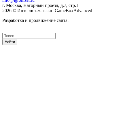
info@igronizer.ru
г. Москва, Нагорный проезд, д.7, стр.1
2026 © Интернет-магазин GameBoxAdvanced
Разработка и продвижение сайта:
Найти