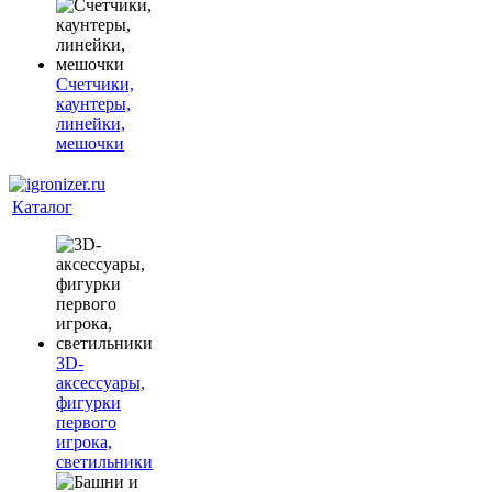
Счетчики,
каунтеры,
линейки,
мешочки
Каталог
3D-
аксессуары,
фигурки
первого
игрока,
светильники