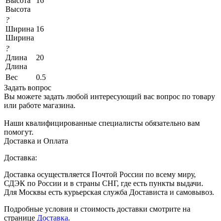
Высота
16
Высота
?
Ширина
16
Ширина
?
Длина
20
Длина
Вес
0.5
Задать вопрос
Вы можете задать любой интересующий вас вопрос по товару
или работе магазина.
Наши квалифицированные специалисты обязательно вам
помогут.
Доставка и Оплата
Доставка:
Доставка осуществляется Почтой России по всему миру,
СДЭК по России и в страны СНГ, где есть пункты выдачи.
Для Москвы есть курьерская служба Достависта и самовывоз.
Подробные условия и стоимость доставки смотрите на
странице
Доставка
.