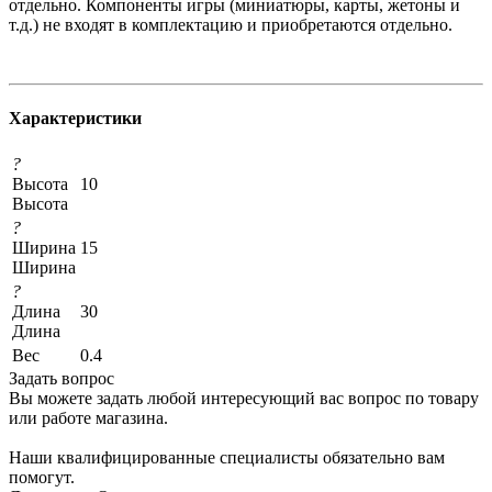
отдельно. Компоненты игры (миниатюры, карты, жетоны и
т.д.) не входят в комплектацию и приобретаются отдельно.
Характеристики
?
Высота
10
Высота
?
Ширина
15
Ширина
?
Длина
30
Длина
Вес
0.4
Задать вопрос
Вы можете задать любой интересующий вас вопрос по товару
или работе магазина.
Наши квалифицированные специалисты обязательно вам
помогут.