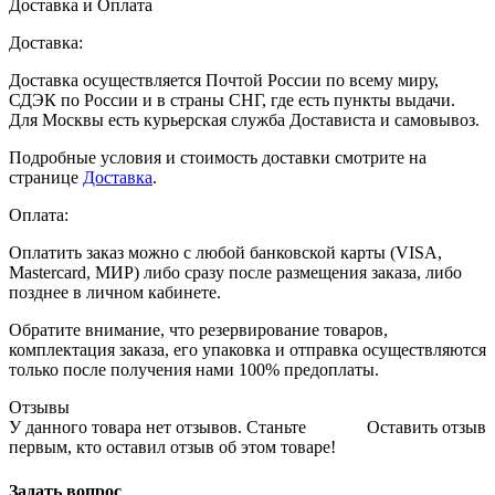
Доставка и Оплата
Доставка:
Доставка осуществляется Почтой России по всему миру,
СДЭК по России и в страны СНГ, где есть пункты выдачи.
Для Москвы есть курьерская служба Достависта и самовывоз.
Подробные условия и стоимость доставки смотрите на
странице
Доставка
.
Оплата:
Оплатить заказ можно с любой банковской карты (VISA,
Mastercard, МИР) либо сразу после размещения заказа, либо
позднее в личном кабинете.
Обратите внимание, что резервирование товаров,
комплектация заказа, его упаковка и отправка осуществляются
только после получения нами 100% предоплаты.
Отзывы
У данного товара нет отзывов. Станьте
Оставить отзыв
первым, кто оставил отзыв об этом товаре!
Задать вопрос