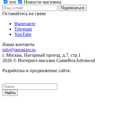
test
Новости магазина
Оставайтесь на связи
Вконтакте
Telegram
YouTube
Наши контакты
info@igronizer.ru
г. Москва, Нагорный проезд, д.7, стр.1
2026 © Интернет-магазин GameBoxAdvanced
Разработка и продвижение сайта:
Найти