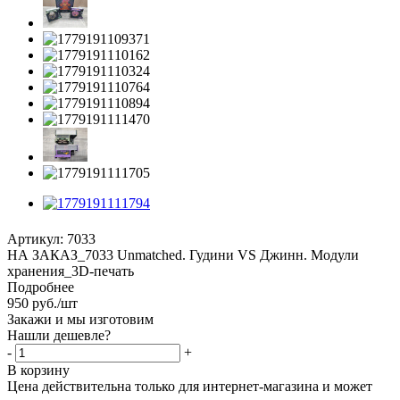
Артикул:
7033
НА ЗАКАЗ_7033 Unmatched. Гудини VS Джинн. Модули
хранения_3D-печать
Подробнее
950
руб.
/шт
Закажи и мы изготовим
Нашли дешевле?
-
+
В корзину
Цена действительна только для интернет-магазина и может