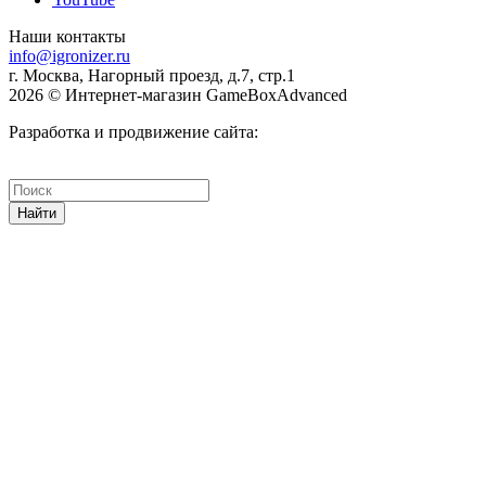
Наши контакты
info@igronizer.ru
г. Москва, Нагорный проезд, д.7, стр.1
2026 © Интернет-магазин GameBoxAdvanced
Разработка и продвижение сайта:
Найти