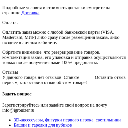
Подробные условия и стоимость доставки смотрите на
странице
Доставка
.
Оплата:
Оплатить заказ можно с любой банковской карты (VISA,
Mastercard, МИР) либо сразу после размещения заказа, либо
позднее в личном кабинете.
Обратите внимание, что резервирование товаров,
комплектация заказа, его упаковка и отправка осуществляются
только после получения нами 100% предоплаты.
Отзывы
У данного товара нет отзывов. Станьте
Оставить отзыв
первым, кто оставил отзыв об этом товаре!
Задать вопрос
Зарегистрируйтесь или задайте свой вопрос на почту
info@igronizer.ru
3D-аксессуары, фигурки первого игрока, светильники
Башни и тарелки для кубиков