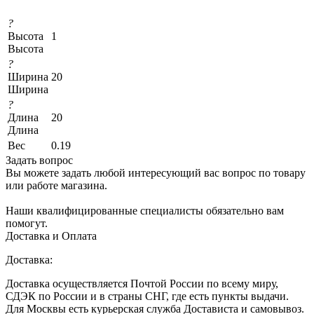
?
Высота
1
Высота
?
Ширина
20
Ширина
?
Длина
20
Длина
Вес
0.19
Задать вопрос
Вы можете задать любой интересующий вас вопрос по товару
или работе магазина.
Наши квалифицированные специалисты обязательно вам
помогут.
Доставка и Оплата
Доставка:
Доставка осуществляется Почтой России по всему миру,
СДЭК по России и в страны СНГ, где есть пункты выдачи.
Для Москвы есть курьерская служба Достависта и самовывоз.