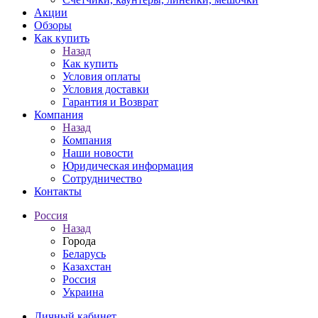
Акции
Обзоры
Как купить
Назад
Как купить
Условия оплаты
Условия доставки
Гарантия и Возврат
Компания
Назад
Компания
Наши новости
Юридическая информация
Сотрудничество
Контакты
Россия
Назад
Города
Беларусь
Казахстан
Россия
Украина
Личный кабинет