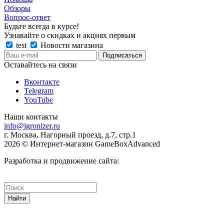
Обзоры
Вопрос-ответ
Будьте всегда в курсе!
Узнавайте о скидках и акциях первым
test
Новости магазина
Оставайтесь на связи
Вконтакте
Telegram
YouTube
Наши контакты
info@igronizer.ru
г. Москва, Нагорный проезд, д.7, стр.1
2026 © Интернет-магазин GameBoxAdvanced
Разработка и продвижение сайта:
Найти