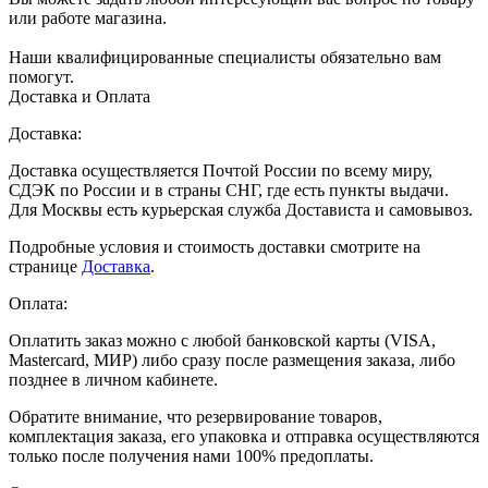
или работе магазина.
Наши квалифицированные специалисты обязательно вам
помогут.
Доставка и Оплата
Доставка:
Доставка осуществляется Почтой России по всему миру,
СДЭК по России и в страны СНГ, где есть пункты выдачи.
Для Москвы есть курьерская служба Достависта и самовывоз.
Подробные условия и стоимость доставки смотрите на
странице
Доставка
.
Оплата:
Оплатить заказ можно с любой банковской карты (VISA,
Mastercard, МИР) либо сразу после размещения заказа, либо
позднее в личном кабинете.
Обратите внимание, что резервирование товаров,
комплектация заказа, его упаковка и отправка осуществляются
только после получения нами 100% предоплаты.