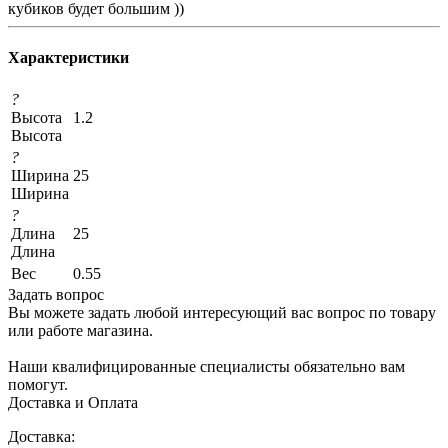
кубиков будет большим ))
Характеристики
?
Высота
1.2
Высота
?
Ширина
25
Ширина
?
Длина
25
Длина
Вес
0.55
Задать вопрос
Вы можете задать любой интересующий вас вопрос по товару
или работе магазина.
Наши квалифицированные специалисты обязательно вам
помогут.
Доставка и Оплата
Доставка: