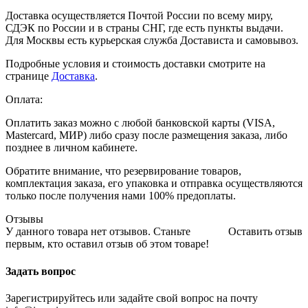
Доставка осуществляется Почтой России по всему миру,
СДЭК по России и в страны СНГ, где есть пункты выдачи.
Для Москвы есть курьерская служба Достависта и самовывоз.
Подробные условия и стоимость доставки смотрите на
странице
Доставка
.
Оплата:
Оплатить заказ можно с любой банковской карты (VISA,
Mastercard, МИР) либо сразу после размещения заказа, либо
позднее в личном кабинете.
Обратите внимание, что резервирование товаров,
комплектация заказа, его упаковка и отправка осуществляются
только после получения нами 100% предоплаты.
Отзывы
У данного товара нет отзывов. Станьте
Оставить отзыв
первым, кто оставил отзыв об этом товаре!
Задать вопрос
Зарегистрируйтесь или задайте свой вопрос на почту