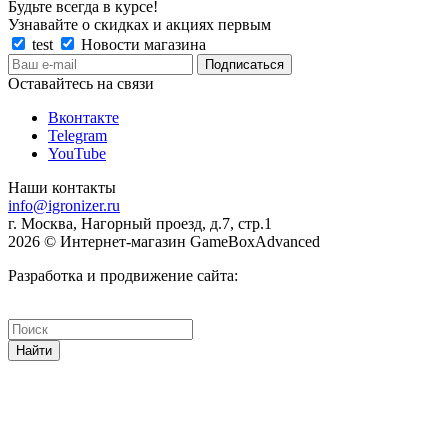
Будьте всегда в курсе!
Узнавайте о скидках и акциях первым
test
Новости магазина
Оставайтесь на связи
Вконтакте
Telegram
YouTube
Наши контакты
info@igronizer.ru
г. Москва, Нагорный проезд, д.7, стр.1
2026 © Интернет-магазин GameBoxAdvanced
Разработка и продвижение сайта:
Найти