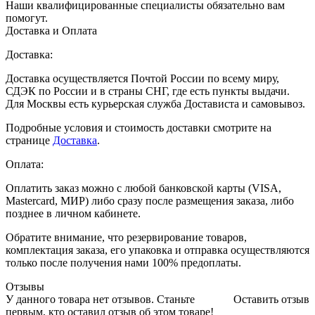
Наши квалифицированные специалисты обязательно вам
помогут.
Доставка и Оплата
Доставка:
Доставка осуществляется Почтой России по всему миру,
СДЭК по России и в страны СНГ, где есть пункты выдачи.
Для Москвы есть курьерская служба Достависта и самовывоз.
Подробные условия и стоимость доставки смотрите на
странице
Доставка
.
Оплата:
Оплатить заказ можно с любой банковской карты (VISA,
Mastercard, МИР) либо сразу после размещения заказа, либо
позднее в личном кабинете.
Обратите внимание, что резервирование товаров,
комплектация заказа, его упаковка и отправка осуществляются
только после получения нами 100% предоплаты.
Отзывы
У данного товара нет отзывов. Станьте
Оставить отзыв
первым, кто оставил отзыв об этом товаре!