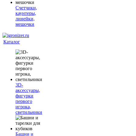
Счетчики,
каунтеры,
линейки,
мешочки
Каталог
3D-
аксессуары,
фигурки
первого
игрока,
светильники
Башни и