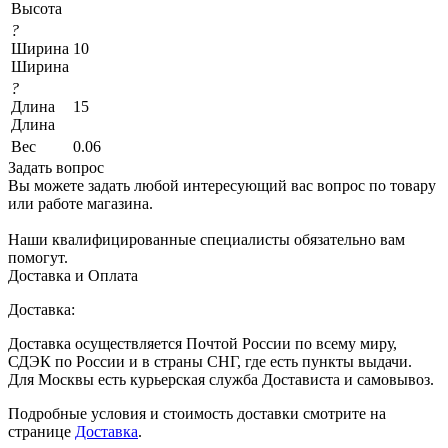
Высота
?
Ширина
10
Ширина
?
Длина
15
Длина
Вес
0.06
Задать вопрос
Вы можете задать любой интересующий вас вопрос по товару
или работе магазина.
Наши квалифицированные специалисты обязательно вам
помогут.
Доставка и Оплата
Доставка:
Доставка осуществляется Почтой России по всему миру,
СДЭК по России и в страны СНГ, где есть пункты выдачи.
Для Москвы есть курьерская служба Достависта и самовывоз.
Подробные условия и стоимость доставки смотрите на
странице
Доставка
.