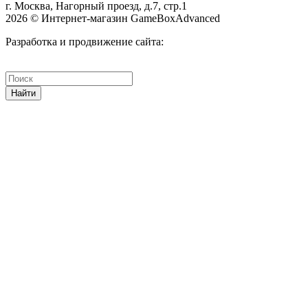
г. Москва, Нагорный проезд, д.7, стр.1
2026 © Интернет-магазин GameBoxAdvanced
Разработка и продвижение сайта:
Найти