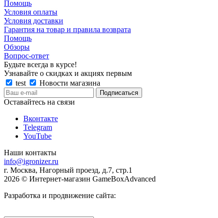
Помощь
Условия оплаты
Условия доставки
Гарантия на товар и правила возврата
Помощь
Обзоры
Вопрос-ответ
Будьте всегда в курсе!
Узнавайте о скидках и акциях первым
test
Новости магазина
Оставайтесь на связи
Вконтакте
Telegram
YouTube
Наши контакты
info@igronizer.ru
г. Москва, Нагорный проезд, д.7, стр.1
2026 © Интернет-магазин GameBoxAdvanced
Разработка и продвижение сайта: