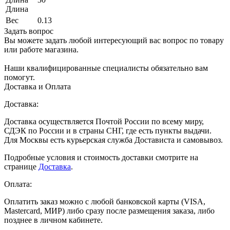
Длина
Вес
0.13
Задать вопрос
Вы можете задать любой интересующий вас вопрос по товару
или работе магазина.
Наши квалифицированные специалисты обязательно вам
помогут.
Доставка и Оплата
Доставка:
Доставка осуществляется Почтой России по всему миру,
СДЭК по России и в страны СНГ, где есть пункты выдачи.
Для Москвы есть курьерская служба Достависта и самовывоз.
Подробные условия и стоимость доставки смотрите на
странице
Доставка
.
Оплата:
Оплатить заказ можно с любой банковской карты (VISA,
Mastercard, МИР) либо сразу после размещения заказа, либо
позднее в личном кабинете.