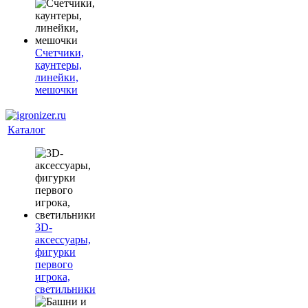
Счетчики,
каунтеры,
линейки,
мешочки
Каталог
3D-
аксессуары,
фигурки
первого
игрока,
светильники