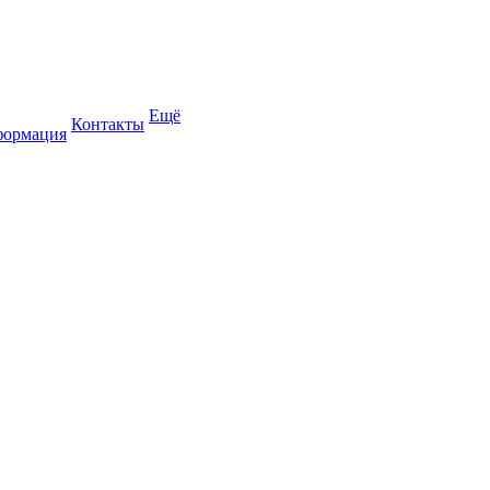
Ещё
Контакты
формация