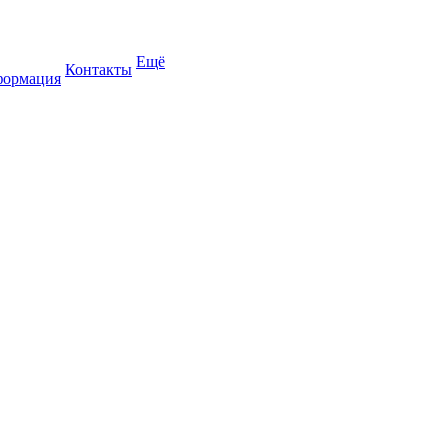
Ещё
Контакты
формация