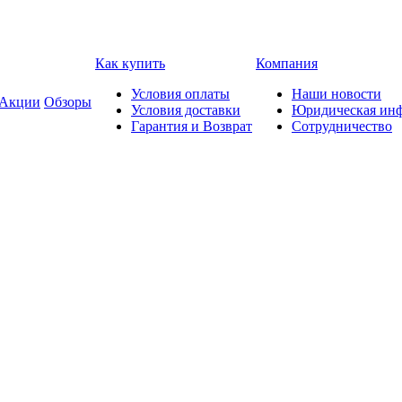
Как купить
Компания
Условия оплаты
Наши новости
Акции
Обзоры
Условия доставки
Юридическая ин
Гарантия и Возврат
Сотрудничество