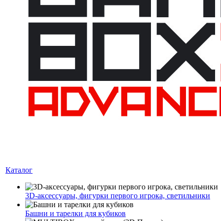
Каталог
3D-аксессуары, фигурки первого игрока, светильники
Башни и тарелки для кубиков