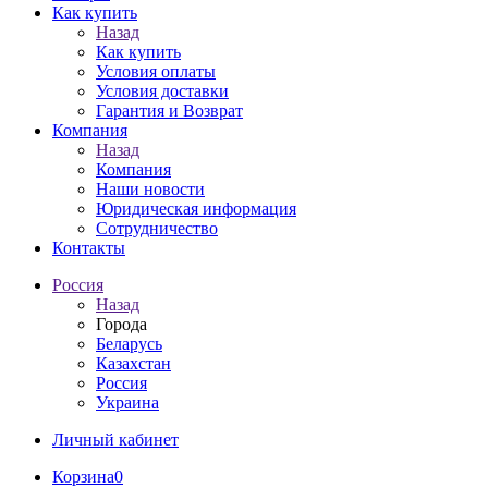
Как купить
Назад
Как купить
Условия оплаты
Условия доставки
Гарантия и Возврат
Компания
Назад
Компания
Наши новости
Юридическая информация
Сотрудничество
Контакты
Россия
Назад
Города
Беларусь
Казахстан
Россия
Украина
Личный кабинет
Корзина
0