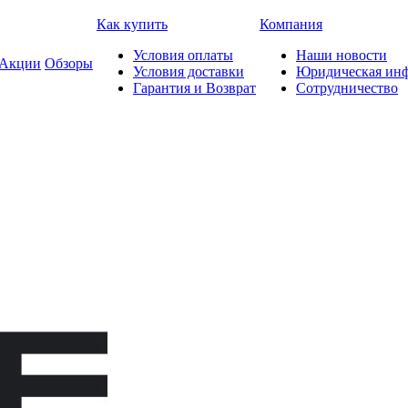
Как купить
Компания
Условия оплаты
Наши новости
Акции
Обзоры
Условия доставки
Юридическая ин
Гарантия и Возврат
Сотрудничество