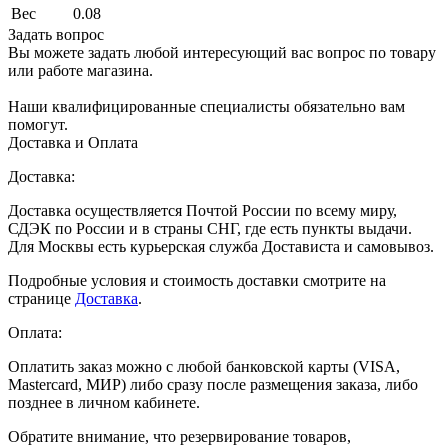
Вес
0.08
Задать вопрос
Вы можете задать любой интересующий вас вопрос по товару
или работе магазина.
Наши квалифицированные специалисты обязательно вам
помогут.
Доставка и Оплата
Доставка:
Доставка осуществляется Почтой России по всему миру,
СДЭК по России и в страны СНГ, где есть пункты выдачи.
Для Москвы есть курьерская служба Достависта и самовывоз.
Подробные условия и стоимость доставки смотрите на
странице
Доставка
.
Оплата:
Оплатить заказ можно с любой банковской карты (VISA,
Mastercard, МИР) либо сразу после размещения заказа, либо
позднее в личном кабинете.
Обратите внимание, что резервирование товаров,