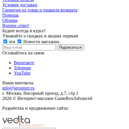
Условия доставки
Гарантия на товар и правила возврата
Помощь
Обзоры
Вопрос-ответ
Будьте всегда в курсе!
Узнавайте о скидках и акциях первым
test
Новости магазина
Оставайтесь на связи
Вконтакте
Telegram
YouTube
Наши контакты
info@igronizer.ru
г. Москва, Нагорный проезд, д.7, стр.1
2026 © Интернет-магазин GameBoxAdvanced
Разработка и продвижение сайта: