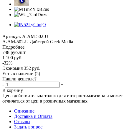
Артикул:
A-AM-502-U
A-AM-502-U Дайстрей Geek Media
Подробнее
748
руб.
/шт
1 100
руб.
-
32
%
Экономия
352
руб.
Есть в наличии
(5)
Нашли дешевле?
-
+
В корзину
Цена действительна только для интернет-магазина и может
отличаться от цен в розничных магазинах
Описание
Доставка и Оплата
Отзывы
Задать вопрос