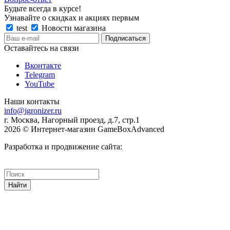
Будьте всегда в курсе!
Узнавайте о скидках и акциях первым
test
Новости магазина
Оставайтесь на связи
Вконтакте
Telegram
YouTube
Наши контакты
info@igronizer.ru
г. Москва, Нагорный проезд, д.7, стр.1
2026 © Интернет-магазин GameBoxAdvanced
Разработка и продвижение сайта:
Найти