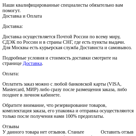
Наши квалифицированные специалисты обязательно вам
помогут.
Доставка и Оплата
Доставка:
Доставка осуществляется Почтой России по всему миру,
СДЭК по России и в страны СНГ, где есть пункты выдачи.
Для Москвы есть курьерская служба Достависта и самовывоз.
Подробные условия и стоимость доставки смотрите на
странице
Доставка
.
Оплата:
Оплатить заказ можно с любой банковской карты (VISA,
Mastercard, МИР) либо сразу после размещения заказа, либо
позднее в личном кабинете.
Обратите внимание, что резервирование товаров,
комплектация заказа, его упаковка и отправка осуществляются
только после получения нами 100% предоплаты.
Отзывы
У данного товара нет отзывов. Станьте
Оставить отзыв