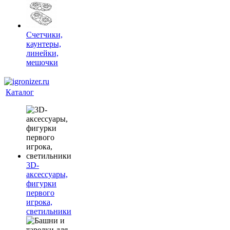
Счетчики,
каунтеры,
линейки,
мешочки
Каталог
3D-
аксессуары,
фигурки
первого
игрока,
светильники