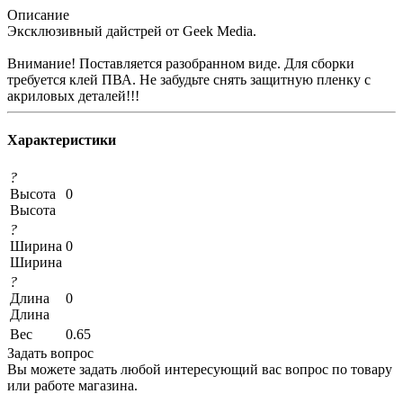
Описание
Эксклюзивный дайстрей от Geek Media.
Внимание! Поставляется разобранном виде. Для сборки
требуется клей ПВА. Не забудьте снять защитную пленку с
акриловых деталей!!!
Характеристики
?
Высота
0
Высота
?
Ширина
0
Ширина
?
Длина
0
Длина
Вес
0.65
Задать вопрос
Вы можете задать любой интересующий вас вопрос по товару
или работе магазина.