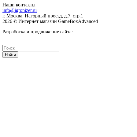
Наши контакты
info@igronizer.ru
г. Москва, Нагорный проезд, д.7, стр.1
2026 © Интернет-магазин GameBoxAdvanced
Разработка и продвижение сайта:
Найти