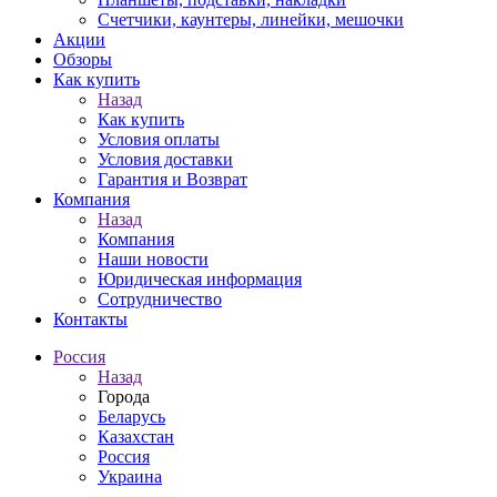
Счетчики, каунтеры, линейки, мешочки
Акции
Обзоры
Как купить
Назад
Как купить
Условия оплаты
Условия доставки
Гарантия и Возврат
Компания
Назад
Компания
Наши новости
Юридическая информация
Сотрудничество
Контакты
Россия
Назад
Города
Беларусь
Казахстан
Россия
Украина