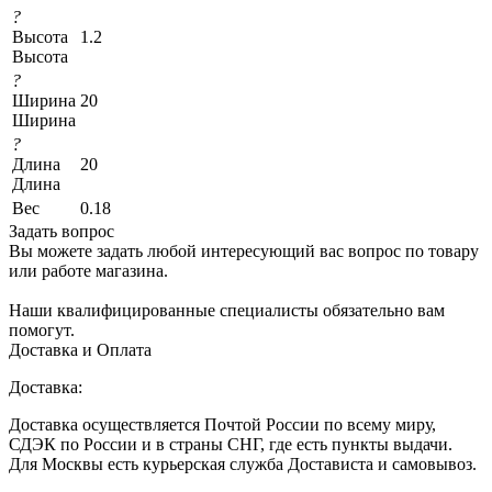
?
Высота
1.2
Высота
?
Ширина
20
Ширина
?
Длина
20
Длина
Вес
0.18
Задать вопрос
Вы можете задать любой интересующий вас вопрос по товару
или работе магазина.
Наши квалифицированные специалисты обязательно вам
помогут.
Доставка и Оплата
Доставка:
Доставка осуществляется Почтой России по всему миру,
СДЭК по России и в страны СНГ, где есть пункты выдачи.
Для Москвы есть курьерская служба Достависта и самовывоз.