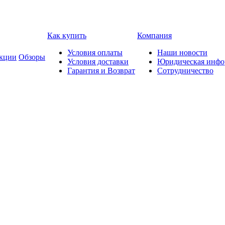
Как купить
Компания
Условия оплаты
Наши новости
кции
Обзоры
Условия доставки
Юридическая инфо
Гарантия и Возврат
Сотрудничество