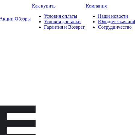
Как купить
Компания
Условия оплаты
Наши новости
Акции
Обзоры
Условия доставки
Юридическая ин
Гарантия и Возврат
Сотрудничество