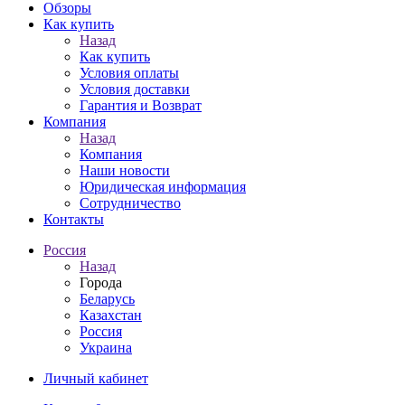
Обзоры
Как купить
Назад
Как купить
Условия оплаты
Условия доставки
Гарантия и Возврат
Компания
Назад
Компания
Наши новости
Юридическая информация
Сотрудничество
Контакты
Россия
Назад
Города
Беларусь
Казахстан
Россия
Украина
Личный кабинет