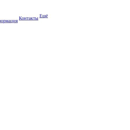
Ещё
Контакты
формация