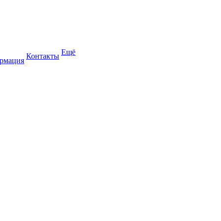
Ещё
Контакты
рмация