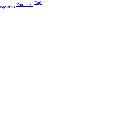
Ещё
Контакты
формация