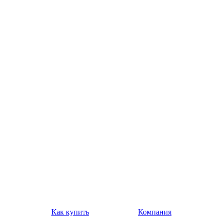
Как купить
Компания