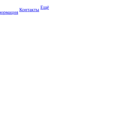
Ещё
Контакты
формация