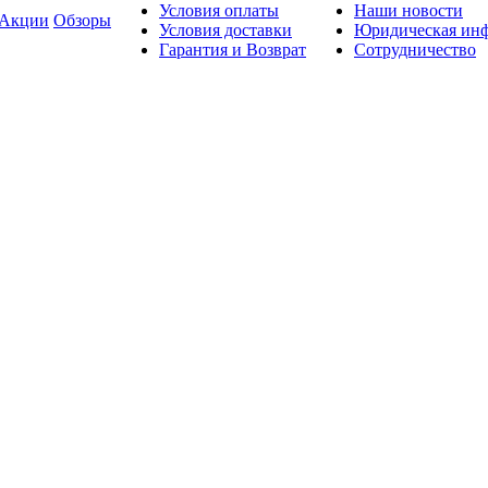
Условия оплаты
Наши новости
Акции
Обзоры
Условия доставки
Юридическая ин
Гарантия и Возврат
Сотрудничество