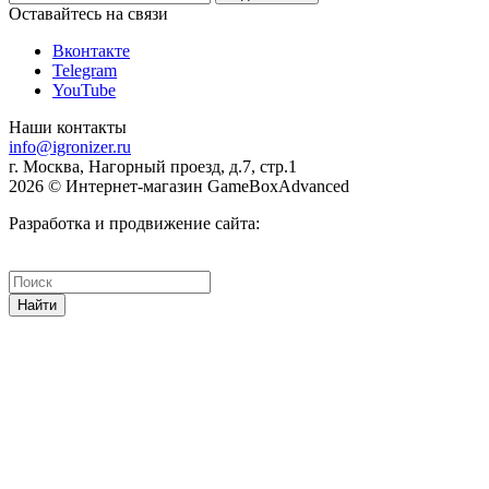
Оставайтесь на связи
Вконтакте
Telegram
YouTube
Наши контакты
info@igronizer.ru
г. Москва, Нагорный проезд, д.7, стр.1
2026 © Интернет-магазин GameBoxAdvanced
Разработка и продвижение сайта:
Найти