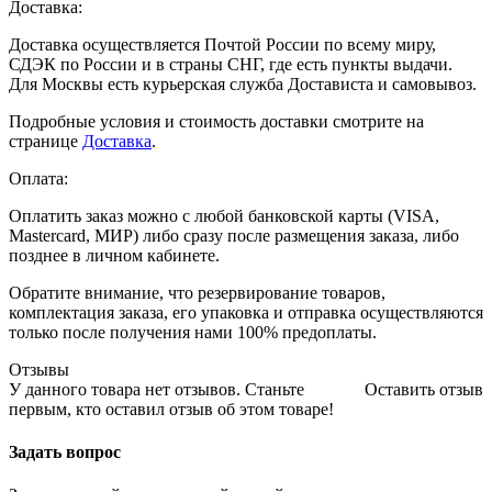
Доставка:
Доставка осуществляется Почтой России по всему миру,
СДЭК по России и в страны СНГ, где есть пункты выдачи.
Для Москвы есть курьерская служба Достависта и самовывоз.
Подробные условия и стоимость доставки смотрите на
странице
Доставка
.
Оплата:
Оплатить заказ можно с любой банковской карты (VISA,
Mastercard, МИР) либо сразу после размещения заказа, либо
позднее в личном кабинете.
Обратите внимание, что резервирование товаров,
комплектация заказа, его упаковка и отправка осуществляются
только после получения нами 100% предоплаты.
Отзывы
У данного товара нет отзывов. Станьте
Оставить отзыв
первым, кто оставил отзыв об этом товаре!
Задать вопрос