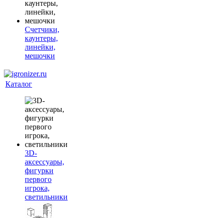
Счетчики,
каунтеры,
линейки,
мешочки
Каталог
3D-
аксессуары,
фигурки
первого
игрока,
светильники