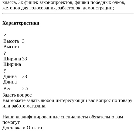
класса, 3х фишек законопроектов, фишки победных очков,
жетонов для голосования, забастовок, демонстрации;
Характеристики
?
Высота
3
Высота
?
Ширина
33
Ширина
?
Длина
33
Длина
Вес
2.5
Задать вопрос
Вы можете задать любой интересующий вас вопрос по товару
или работе магазина.
Наши квалифицированные специалисты обязательно вам
помогут.
Доставка и Оплата