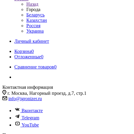
Назад
Города
Беларусь
Казахстан
Россия
Украина
Личный кабинет
Корзина
0
Отложенные
0
Сравнение товаров
0
Контактная информация
г. Москва, Нагорный проезд, д.7, стр.1
info@igronizer.ru
Вконтакте
Telegram
YouTube