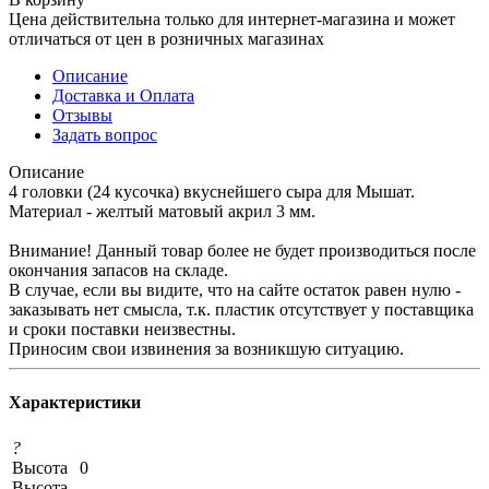
Цена действительна только для интернет-магазина и может
отличаться от цен в розничных магазинах
Описание
Доставка и Оплата
Отзывы
Задать вопрос
Описание
4 головки (24 кусочка) вкуснейшего сыра для Мышат.
Материал - желтый матовый акрил 3 мм.
Внимание! Данный товар более не будет производиться после
окончания запасов на складе.
В случае, если вы видите, что на сайте остаток равен нулю -
заказывать нет смысла, т.к. пластик отсутствует у поставщика
и сроки поставки неизвестны.
Приносим свои извинения за возникшую ситуацию.
Характеристики
?
Высота
0
Высота