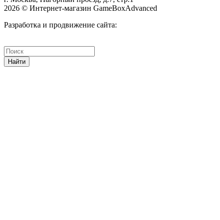
2026 © Интернет-магазин GameBoxAdvanced
Разработка и продвижение сайта:
Найти