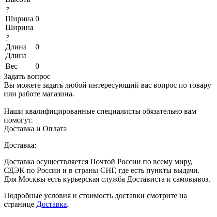
?
Ширина
0
Ширина
?
Длина
0
Длина
Вес
0
Задать вопрос
Вы можете задать любой интересующий вас вопрос по товару
или работе магазина.
Наши квалифицированные специалисты обязательно вам
помогут.
Доставка и Оплата
Доставка:
Доставка осуществляется Почтой России по всему миру,
СДЭК по России и в страны СНГ, где есть пункты выдачи.
Для Москвы есть курьерская служба Достависта и самовывоз.
Подробные условия и стоимость доставки смотрите на
странице
Доставка
.