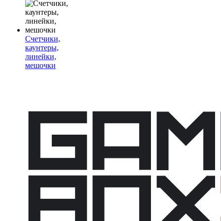
Счетчики,
каунтеры,
линейки,
мешочки