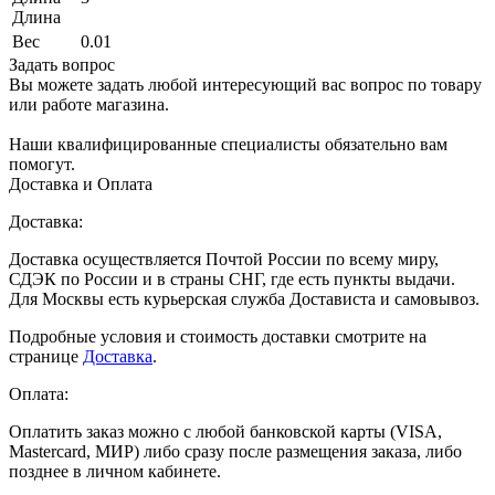
Длина
Вес
0.01
Задать вопрос
Вы можете задать любой интересующий вас вопрос по товару
или работе магазина.
Наши квалифицированные специалисты обязательно вам
помогут.
Доставка и Оплата
Доставка:
Доставка осуществляется Почтой России по всему миру,
СДЭК по России и в страны СНГ, где есть пункты выдачи.
Для Москвы есть курьерская служба Достависта и самовывоз.
Подробные условия и стоимость доставки смотрите на
странице
Доставка
.
Оплата:
Оплатить заказ можно с любой банковской карты (VISA,
Mastercard, МИР) либо сразу после размещения заказа, либо
позднее в личном кабинете.