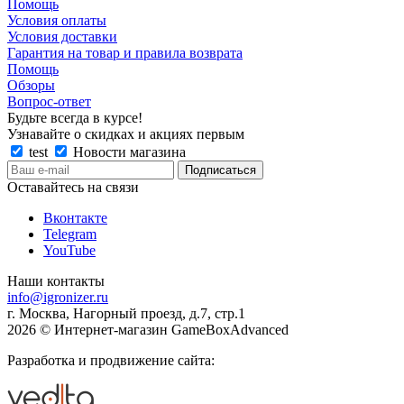
Помощь
Условия оплаты
Условия доставки
Гарантия на товар и правила возврата
Помощь
Обзоры
Вопрос-ответ
Будьте всегда в курсе!
Узнавайте о скидках и акциях первым
test
Новости магазина
Оставайтесь на связи
Вконтакте
Telegram
YouTube
Наши контакты
info@igronizer.ru
г. Москва, Нагорный проезд, д.7, стр.1
2026 © Интернет-магазин GameBoxAdvanced
Разработка и продвижение сайта: