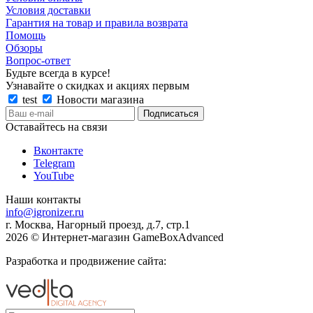
Условия доставки
Гарантия на товар и правила возврата
Помощь
Обзоры
Вопрос-ответ
Будьте всегда в курсе!
Узнавайте о скидках и акциях первым
test
Новости магазина
Оставайтесь на связи
Вконтакте
Telegram
YouTube
Наши контакты
info@igronizer.ru
г. Москва, Нагорный проезд, д.7, стр.1
2026 © Интернет-магазин GameBoxAdvanced
Разработка и продвижение сайта: