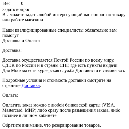
Вес
0
Задать вопрос
Вы можете задать любой интересующий вас вопрос по товару
или работе магазина.
Наши квалифицированные специалисты обязательно вам
помогут.
Доставка и Оплата
Доставка:
Доставка осуществляется Почтой России по всему миру,
СДЭК по России и в страны СНГ, где есть пункты выдачи.
Для Москвы есть курьерская служба Достависта и самовывоз.
Подробные условия и стоимость доставки смотрите на
странице
Доставка
.
Оплата:
Оплатить заказ можно с любой банковской карты (VISA,
Mastercard, МИР) либо сразу после размещения заказа, либо
позднее в личном кабинете.
Обратите внимание, что резервирование товаров,