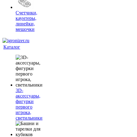
Счетчики,
каунтеры,
линейки,
мешочки
Каталог
3D-
аксессуары,
фигурки
первого
игрока,
светильники