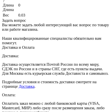
?
Длина
0
Длина
Вес
0.03
Задать вопрос
Вы можете задать любой интересующий вас вопрос по товару
или работе магазина.
Наши квалифицированные специалисты обязательно вам
помогут.
Доставка и Оплата
Доставка:
Доставка осуществляется Почтой России по всему миру,
СДЭК по России и в страны СНГ, где есть пункты выдачи.
Для Москвы есть курьерская служба Достависта и самовывоз.
Подробные условия и стоимость доставки смотрите на
странице
Доставка
.
Оплата:
Оплатить заказ можно с любой банковской карты (VISA,
Mastercard, МИР) либо сразу после размещения заказа, либо