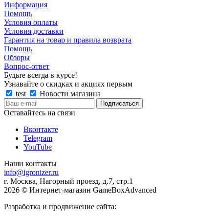
Информация
Помощь
Условия оплаты
Условия доставки
Гарантия на товар и правила возврата
Помощь
Обзоры
Вопрос-ответ
Будьте всегда в курсе!
Узнавайте о скидках и акциях первым
test
Новости магазина
Оставайтесь на связи
Вконтакте
Telegram
YouTube
Наши контакты
info@igronizer.ru
г. Москва, Нагорный проезд, д.7, стр.1
2026 © Интернет-магазин GameBoxAdvanced
Разработка и продвижение сайта: