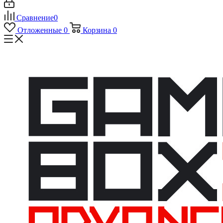
Сравнение
0
Отложенные
0
Корзина
0