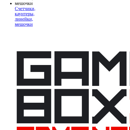
Счетчики,
каунтеры,
линейки,
мешочки