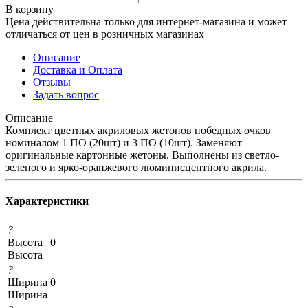
В корзину
Цена действительна только для интернет-магазина и может
отличаться от цен в розничных магазинах
Описание
Доставка и Оплата
Отзывы
Задать вопрос
Описание
Комплект цветных акриловых жетонов победных очков
номиналом 1 ПО (20шт) и 3 ПО (10шт). Заменяют
оригинальные картонные жетоны. Выполнены из светло-
зеленого и ярко-оранжевого люминисцентного акрила.
Характеристики
?
Высота
0
Высота
?
Ширина
0
Ширина