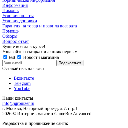
Юридическая информация
Информация
Помощь
Условия оплаты
Условия доставки
Гарантия на товар и правила возврата
Помощь
Обзоры
Вопрос-ответ
Будьте всегда в курсе!
Узнавайте о скидках и акциях первым
test
Новости магазина
Оставайтесь на связи
Вконтакте
Telegram
YouTube
Наши контакты
info@igronizer.ru
г. Москва, Нагорный проезд, д.7, стр.1
2026 © Интернет-магазин GameBoxAdvanced
Разработка и продвижение сайта: