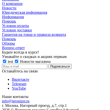
О компании
Новости
Юридическая информация
Информация
Помощь
Условия оплаты
Условия доставки
Гарантия на товар и правила возврата
Помощь
Обзоры
Вопрос-ответ
Будьте всегда в курсе!
Узнавайте о скидках и акциях первым
test
Новости магазина
Оставайтесь на связи
Вконтакте
Telegram
YouTube
Наши контакты
info@igronizer.ru
г. Москва, Нагорный проезд, д.7, стр.1
2026 © Интернет-магазин GameBoxAdvanced