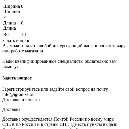
?
Ширина
0
Ширина
?
Длина
0
Длина
Вес
1.1
Задать вопрос
Вы можете задать любой интересующий вас вопрос по товару
или работе магазина.
Наши квалифицированные специалисты обязательно вам
помогут.
Задать вопрос
Зарегистрируйтесь или задайте свой вопрос на почту
info@igronizer.ru
Доставка и Оплата
Доставка:
Доставка осуществляется Почтой России по всему миру,
СДЭК по России и в страны СНГ, где есть пункты выдачи.