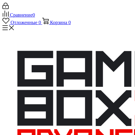
Сравнение
0
Отложенные
0
Корзина
0