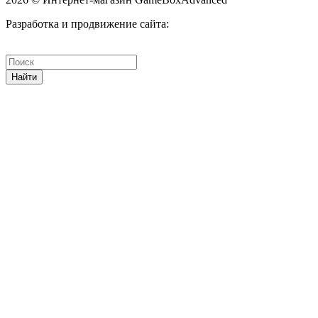
Разработка и продвижение сайта:
Найти